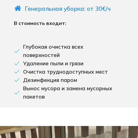
Генеральная уборка: от 30€/ч
В стоимость входит:
Глубокая очистка всех
поверхностей
Удаление пыли и грязи
Очистка труднодоступных мест
Дезинфекция паром
Вынос мусора и замена мусорных
пакетов