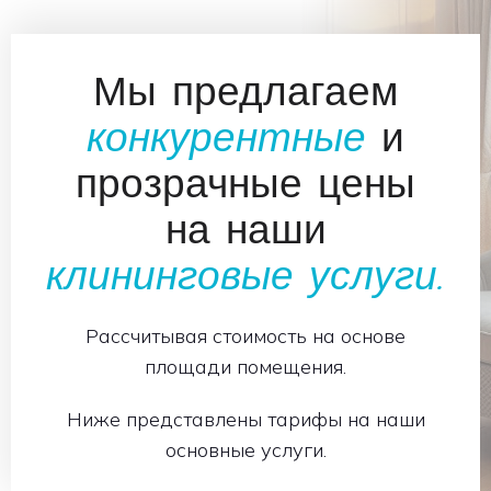
Мы предлагаем
конкурентные
и
прозрачные цены
на наши
клининговые услуги.
Рассчитывая стоимость на основе
площади помещения.
Ниже представлены тарифы на наши
основные услуги.