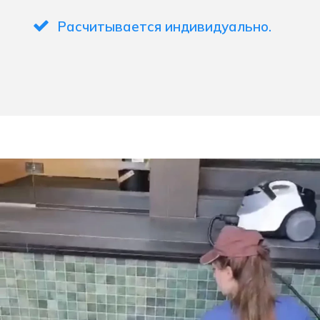
Расчитывается индивидуально.