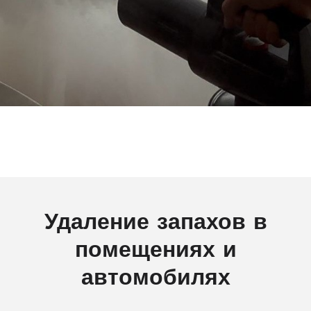
Удаление запахов в
помещениях и
автомобилях