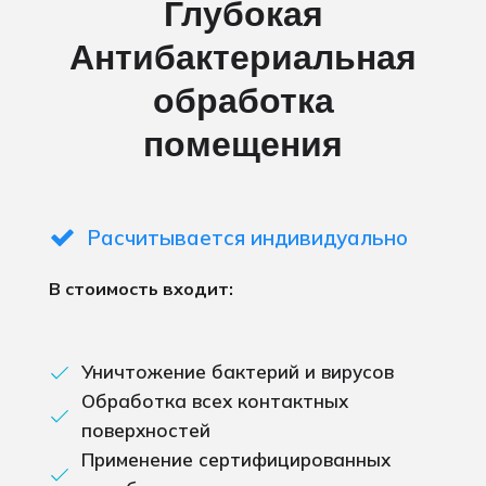
Глубокая
Антибактериальная
обработка
помещения
Расчитывается индивидуально
В стоимость входит:
Уничтожение бактерий и вирусов
Обработка всех контактных
поверхностей
Применение сертифицированных