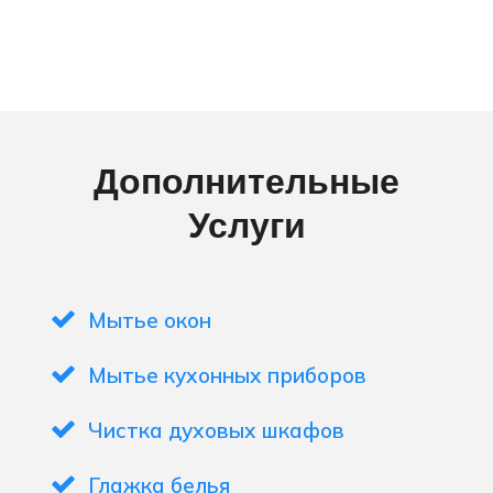
Дополнительные
Услуги
Мытье окон
Мытье кухонных приборов
Чистка духовых шкафов
Глажка белья