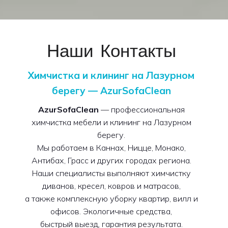
Наши Контакты
Химчистка и клининг на Лазурном
берегу — AzurSofaClean
AzurSofaClean
— профессиональная
химчистка мебели и клининг на Лазурном
берегу.
Мы работаем в Каннах, Ницце, Монако,
Антибах, Грасс и других городах региона.
Наши специалисты выполняют химчистку
диванов, кресел, ковров и матрасов,
а также комплексную уборку квартир, вилл и
офисов. Экологичные средства,
быстрый выезд, гарантия результата.