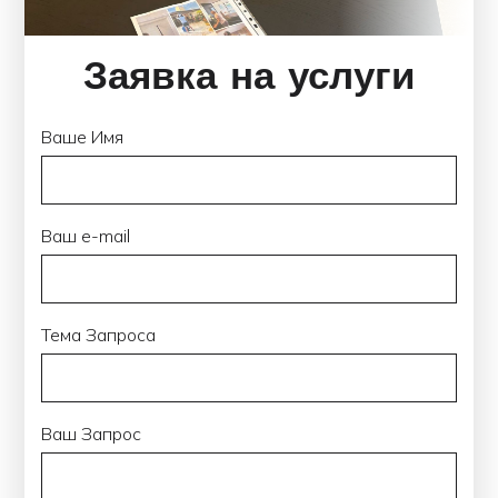
Заявка на услуги
Ваше Имя
Ваш e-mail
Тема Запроса
Ваш Запрос