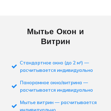
Мытье Окон и
Витрин
Стандартное окно (до 2 м²) —
расчитывается индивидуально
Панорамное окно/витрина —
расчитывается индивидуально
Мытье витрин — расчитывается
индивидуально