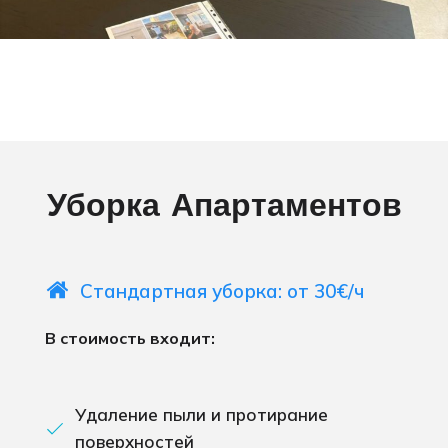
Уборка Апартаментов
Стандартная уборка: от 30€/ч
В стоимость входит:
Удаление пыли и протирание
поверхностей