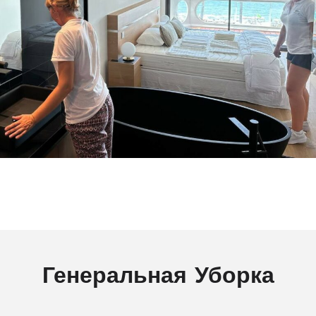
Генеральная Уборка