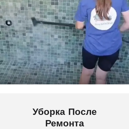
Уборка После
Ремонта