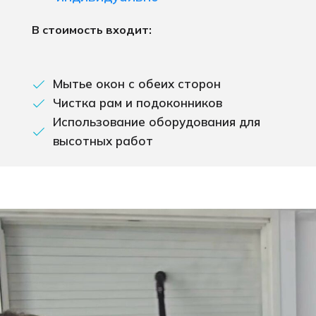
В стоимость входит:
Мытье окон с обеих сторон
Чистка рам и подоконников
Использование оборудования для
высотных работ