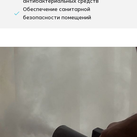
антибактериальных средств
Обеспечение санитарной
безопасности помещений