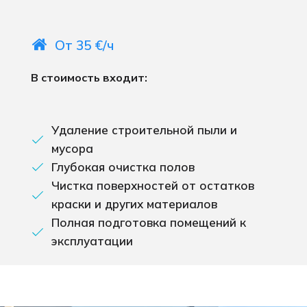
От 35 €/ч
В стоимость входит:
Удаление строительной пыли и
мусора
Глубокая очистка полов
Чистка поверхностей от остатков
краски и других материалов
Полная подготовка помещений к
эксплуатации