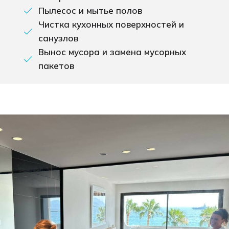
Пылесос и мытье полов
Чистка кухонных поверхностей и
санузлов
Вынос мусора и замена мусорных
пакетов