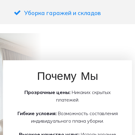
Уборка гаражей и складов
Почему Мы
Прозрачные цены:
Никаких скрытых
платежей.
Гибкие условия:
Возможность составления
индивидуального плана уборки.
Высокое качество услуг:
Использование